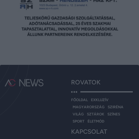
ROVATOK
FŐOLDAL
EXKLUZÍV
MAGYARORSZÁG
SZIRÉNA
VILÁG
SZTÁROK
SZÍNES
SPORT
ÉLETMÓD
KAPCSOLAT