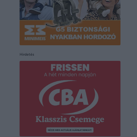
Hirdetés