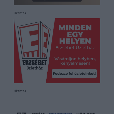
Hirdetés
Hirdetés