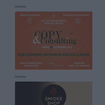
Hirdetés
Hirdetés