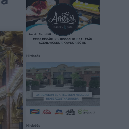
Hirdetés
Hirdetés