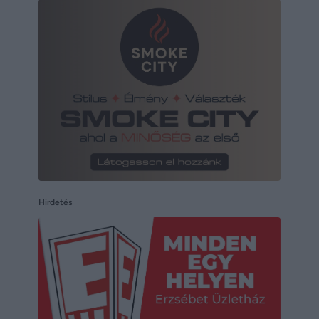
Hirdetés