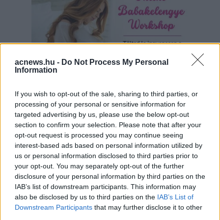
acnews.hu -
Do Not Process My Personal
Information
If you wish to opt-out of the sale, sharing to third parties, or
processing of your personal or sensitive information for
targeted advertising by us, please use the below opt-out
Hirdetés
section to confirm your selection. Please note that after your
opt-out request is processed you may continue seeing
interest-based ads based on personal information utilized by
us or personal information disclosed to third parties prior to
your opt-out. You may separately opt-out of the further
disclosure of your personal information by third parties on the
IAB’s list of downstream participants. This information may
also be disclosed by us to third parties on the
IAB’s List of
Downstream Participants
that may further disclose it to other
third parties.