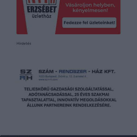
Hirdetés