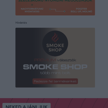
Hirdetés
NEKED AJÁNLJUK