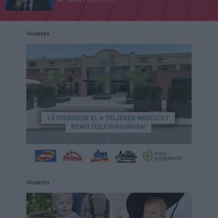
Hirdetés
Hirdetés