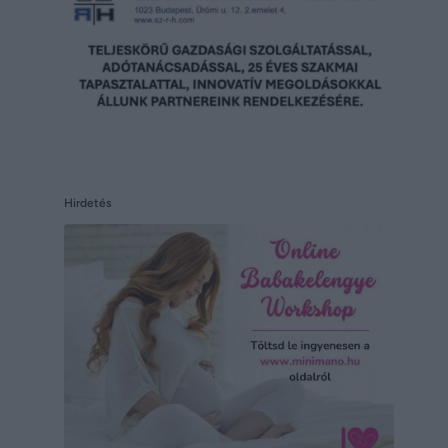
Hirdetés