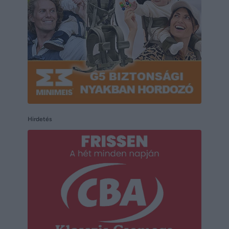
Hirdetés