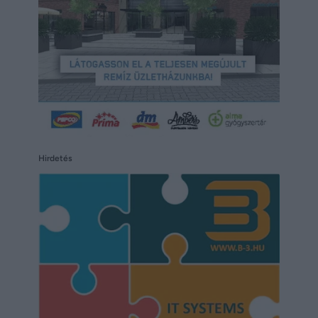
Hirdetés