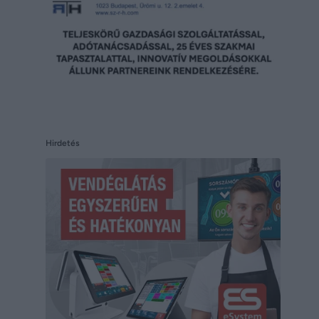
Hirdetés