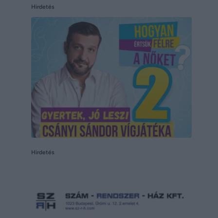
Hirdetés
Hirdetés