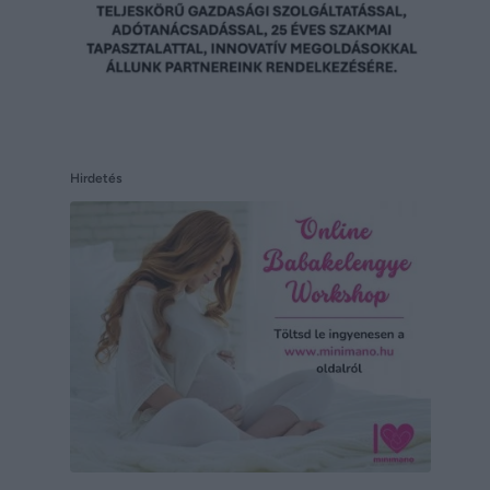
Hirdetés