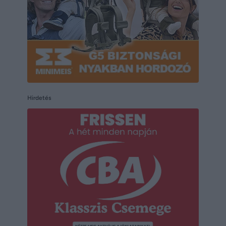
Hirdetés