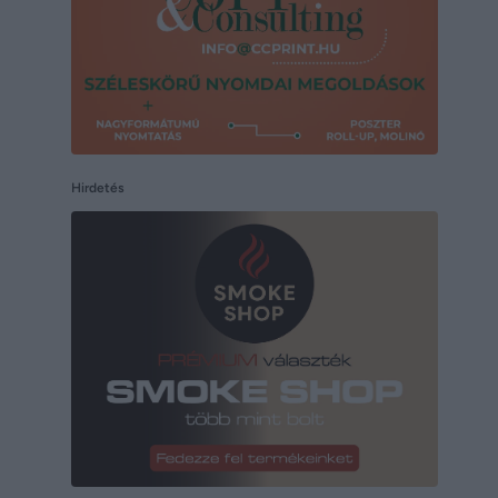
Hirdetés