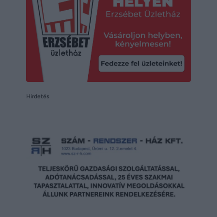
Hirdetés