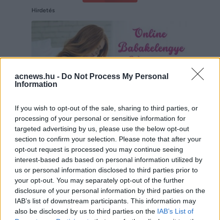
Hirdetés
acnews.hu -
Do Not Process My Personal
Information
If you wish to opt-out of the sale, sharing to third parties, or
processing of your personal or sensitive information for
targeted advertising by us, please use the below opt-out
section to confirm your selection. Please note that after your
opt-out request is processed you may continue seeing
Hirdetés
interest-based ads based on personal information utilized by
us or personal information disclosed to third parties prior to
your opt-out. You may separately opt-out of the further
disclosure of your personal information by third parties on the
IAB’s list of downstream participants. This information may
also be disclosed by us to third parties on the
IAB’s List of