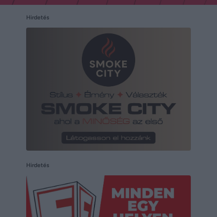
Hirdetés
Hirdetés