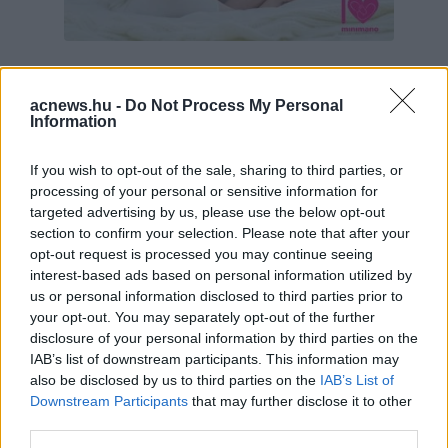
Hirdetés
acnews.hu -
Do Not Process My Personal
Information
If you wish to opt-out of the sale, sharing to third parties, or
processing of your personal or sensitive information for
targeted advertising by us, please use the below opt-out
section to confirm your selection. Please note that after your
opt-out request is processed you may continue seeing
interest-based ads based on personal information utilized by
us or personal information disclosed to third parties prior to
your opt-out. You may separately opt-out of the further
disclosure of your personal information by third parties on the
IAB’s list of downstream participants. This information may
Hirdetés
also be disclosed by us to third parties on the
IAB’s List of
Downstream Participants
that may further disclose it to other
third parties.