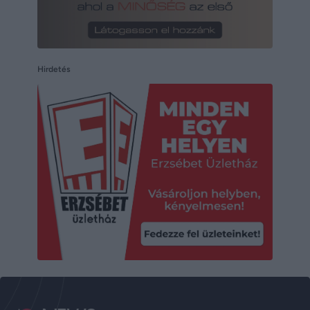
Hirdetés