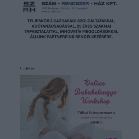
Hirdetés