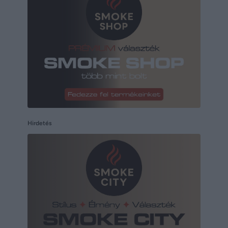
Hirdetés