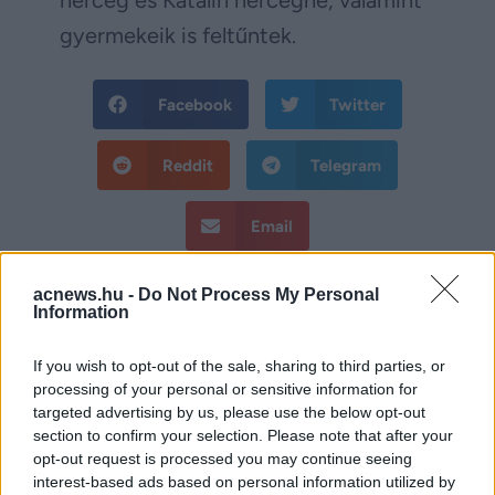
gyermekeik is feltűntek.
Facebook
Twitter
Reddit
Telegram
Email
Hirdetés
acnews.hu -
Do Not Process My Personal
Information
If you wish to opt-out of the sale, sharing to third parties, or
processing of your personal or sensitive information for
targeted advertising by us, please use the below opt-out
section to confirm your selection. Please note that after your
opt-out request is processed you may continue seeing
interest-based ads based on personal information utilized by