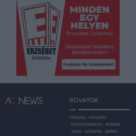
ROVATOK
FŐOLDAL
EXKLUZÍV
MAGYARORSZÁG
SZIRÉNA
VILÁG
SZTÁROK
SZÍNES