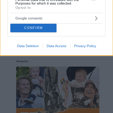
Purposes for which it was collected.
Opted In
Google consents
CONFIRM
Data Deletion
Data Access
Privacy Policy
Hirdetés