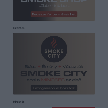
Hirdetés
Hirdetés