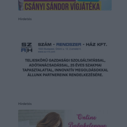
Hirdetés
Hirdetés