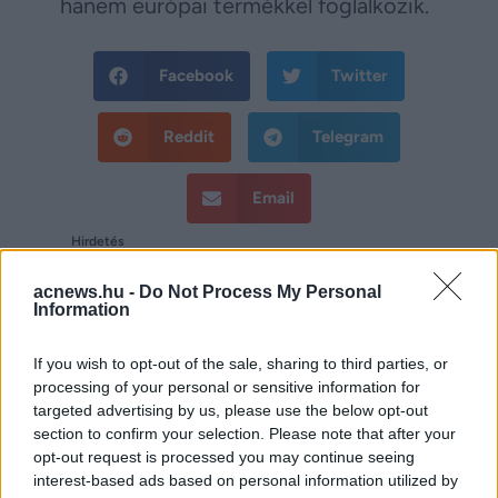
hanem európai termékkel foglalkozik.
Facebook
Twitter
Reddit
Telegram
Email
Hirdetés
acnews.hu -
Do Not Process My Personal
Information
If you wish to opt-out of the sale, sharing to third parties, or
processing of your personal or sensitive information for
targeted advertising by us, please use the below opt-out
section to confirm your selection. Please note that after your
opt-out request is processed you may continue seeing
interest-based ads based on personal information utilized by