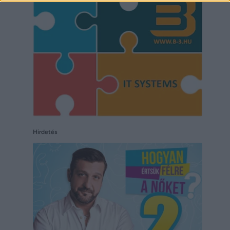
Hirdetés