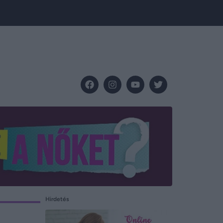
Hirdetés