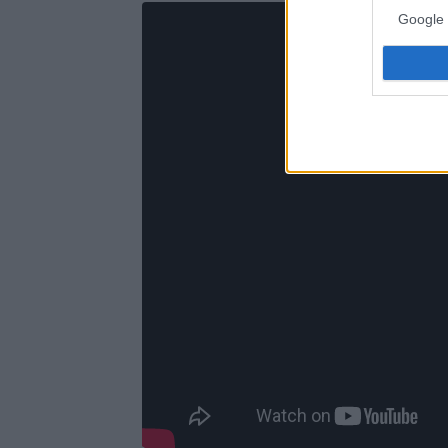
Google 