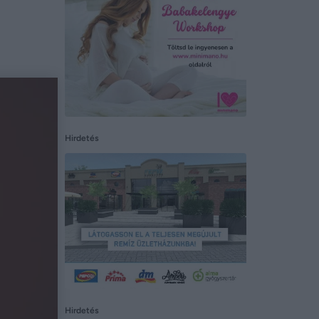
Hirdetés
Hirdetés