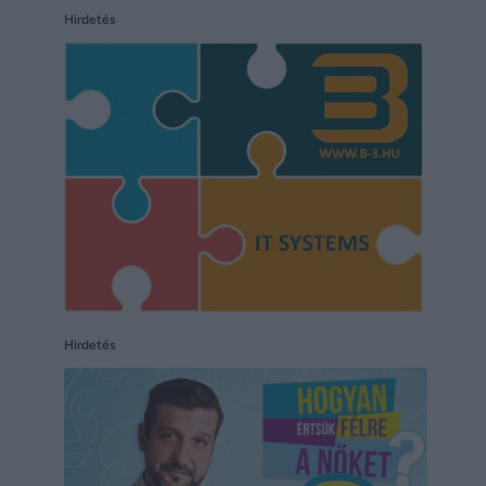
Hirdetés
Hirdetés