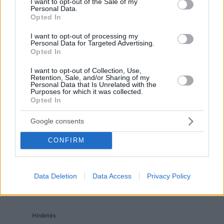
I want to opt-out of the Sale of my
Personal Data.
Opted In
I want to opt-out of processing my
Personal Data for Targeted Advertising.
Opted In
Hirdetés
I want to opt-out of Collection, Use,
Retention, Sale, and/or Sharing of my
Personal Data that Is Unrelated with the
Purposes for which it was collected.
Opted In
Google consents
CONFIRM
Data Deletion
Data Access
Privacy Policy
Hirdetés