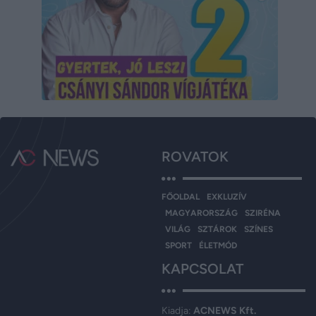
ROVATOK
FŐOLDAL
EXKLUZÍV
MAGYARORSZÁG
SZIRÉNA
VILÁG
SZTÁROK
SZÍNES
SPORT
ÉLETMÓD
KAPCSOLAT
Kiadja:
ACNEWS Kft.