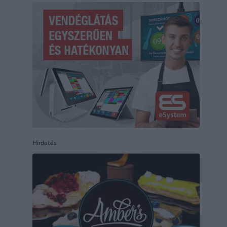
Hirdetés