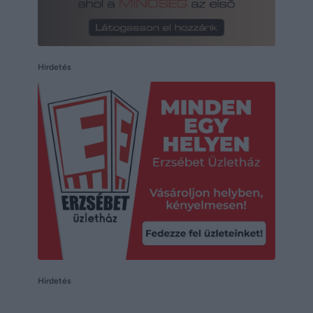
Hirdetés
Hirdetés