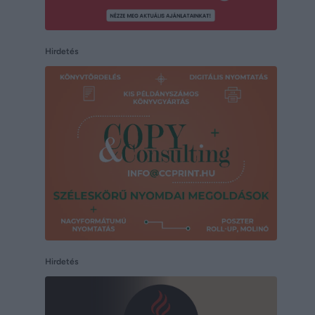
Hirdetés
Hirdetés