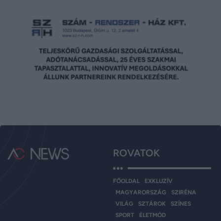
ROVATOK
FŐOLDAL
EXKLUZÍV
MAGYARORSZÁG
SZIRÉNA
VILÁG
SZTÁROK
SZÍNES
SPORT
ÉLETMÓD