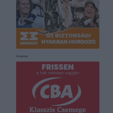
Hirdetés