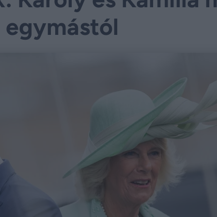
t egymástól