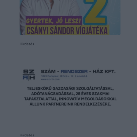
Hirdetés
Hirdetés