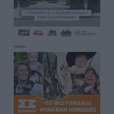
Hirdetés