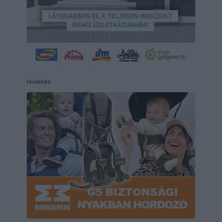
Hirdetés