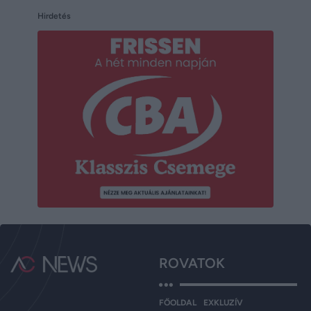
Hirdetés
ROVATOK
FŐOLDAL
EXKLUZÍV