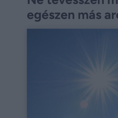
egészen más arc