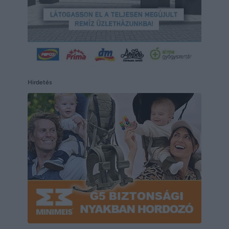
Hirdetés