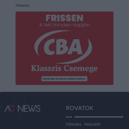
Hirdetés
ROVATOK
FŐOLDAL
EXKLUZÍV