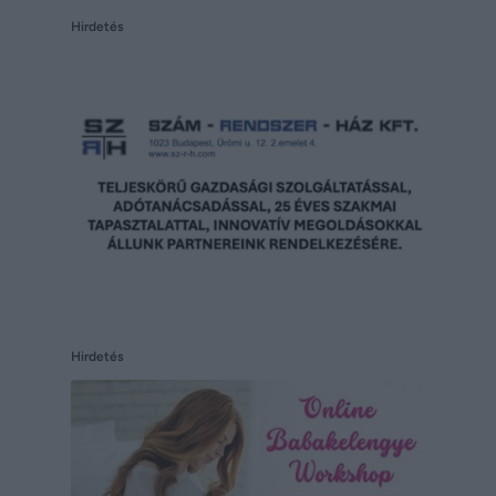
Hirdetés
Hirdetés