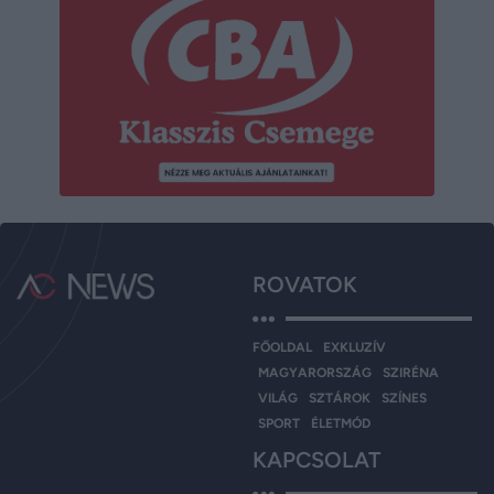
ROVATOK
FŐOLDAL
EXKLUZÍV
MAGYARORSZÁG
SZIRÉNA
VILÁG
SZTÁROK
SZÍNES
SPORT
ÉLETMÓD
KAPCSOLAT