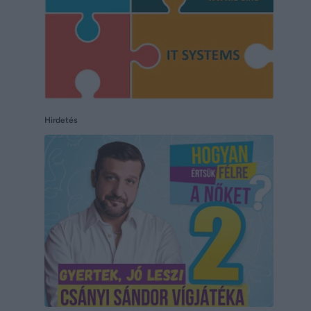
Hirdetés