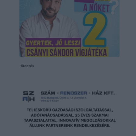
Hirdetés