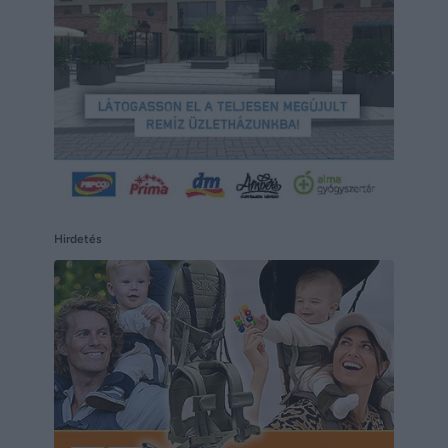
Hirdetés