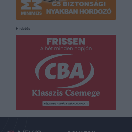
Hirdetés