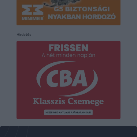
Hirdetés