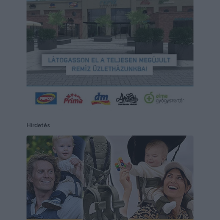
Hirdetés