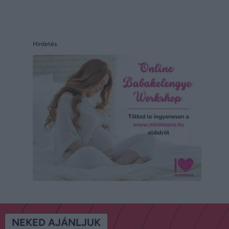
Hirdetés
NEKED AJÁNLJUK