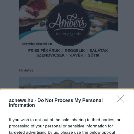
Hirdetés
acnews.hu -
Do Not Process My Personal
Information
If you wish to opt-out of the sale, sharing to third parties, or
processing of your personal or sensitive information for
targeted advertising by us, please use the below opt-out