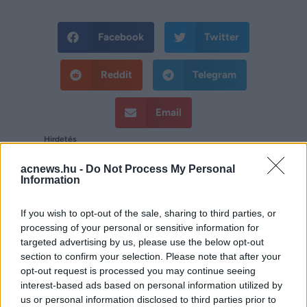
Facebook
Twitter
Reddit
Telegram
Email
Hirdetés
acnews.hu -
Do Not Process My Personal
Information
If you wish to opt-out of the sale, sharing to third parties, or
processing of your personal or sensitive information for
targeted advertising by us, please use the below opt-out
section to confirm your selection. Please note that after your
opt-out request is processed you may continue seeing
interest-based ads based on personal information utilized by
us or personal information disclosed to third parties prior to