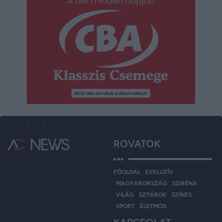
ROVATOK
FŐOLDAL
EXKLUZÍV
MAGYARORSZÁG
SZIRÉNA
VILÁG
SZTÁROK
SZÍNES
SPORT
ÉLETMÓD