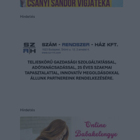
Hirdetés
Hirdetés