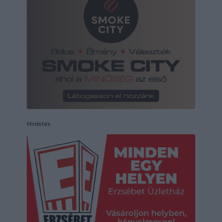
Hirdetés