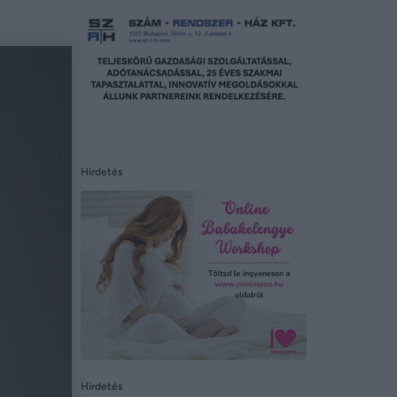
Hirdetés
Hirdetés