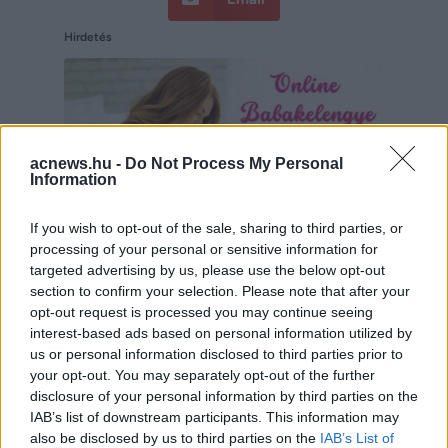
Hirdetés
acnews.hu -
Do Not Process My Personal
Information
If you wish to opt-out of the sale, sharing to third parties, or
processing of your personal or sensitive information for
targeted advertising by us, please use the below opt-out
section to confirm your selection. Please note that after your
opt-out request is processed you may continue seeing
interest-based ads based on personal information utilized by
Hirdetés
us or personal information disclosed to third parties prior to
your opt-out. You may separately opt-out of the further
disclosure of your personal information by third parties on the
IAB’s list of downstream participants. This information may
also be disclosed by us to third parties on the
IAB’s List of