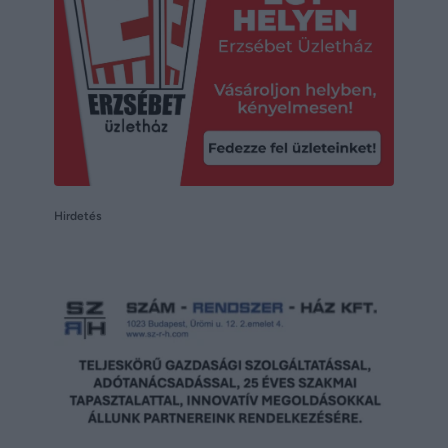
Hirdetés