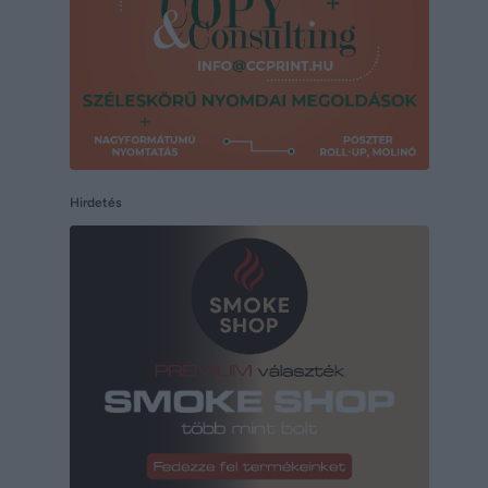
Hirdetés