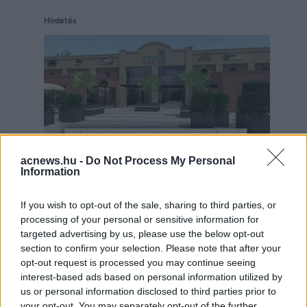
Hirdetés
acnews.hu -
Do Not Process My Personal
Information
If you wish to opt-out of the sale, sharing to third parties, or
processing of your personal or sensitive information for
Hirdetés
targeted advertising by us, please use the below opt-out
section to confirm your selection. Please note that after your
opt-out request is processed you may continue seeing
interest-based ads based on personal information utilized by
us or personal information disclosed to third parties prior to
your opt-out. You may separately opt-out of the further