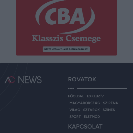
ROVATOK
FŐOLDAL
EXKLUZÍV
MAGYARORSZÁG
SZIRÉNA
VILÁG
SZTÁROK
SZÍNES
SPORT
ÉLETMÓD
KAPCSOLAT